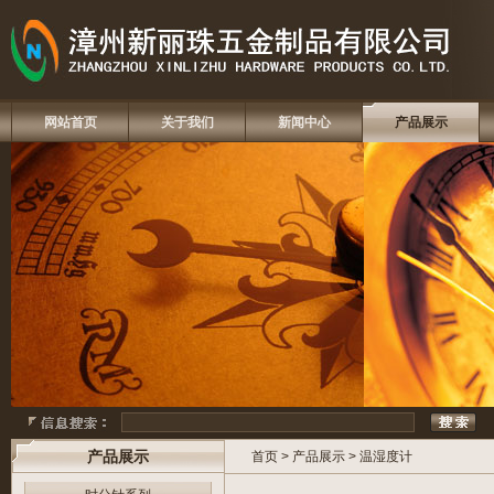
网站首页
关于我们
新闻中心
产品展示
产品展示
首页
>
产品展示
>
温湿度计