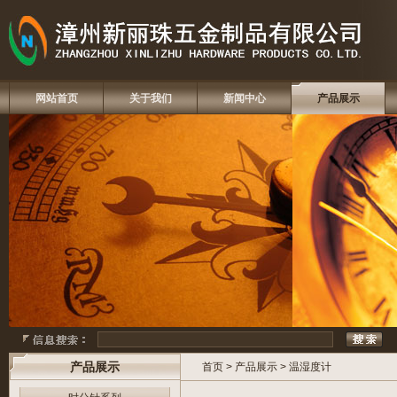
网站首页
关于我们
新闻中心
产品展示
产品展示
首页
>
产品展示
>
温湿度计