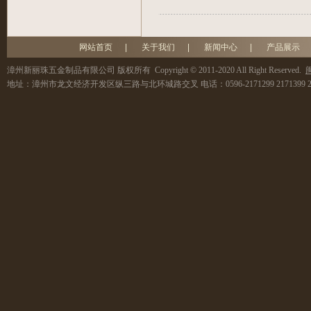
网站首页
|
关于我们
|
新闻中心
|
产品展示
漳州新丽珠五金制品有限公司
版权所有 Copyright © 2011-2020 All Right Reserved.
闽
地址：
漳州市龙文经济开发区纵三路与北环城路交叉
电话：
0596-2171299 2171399 