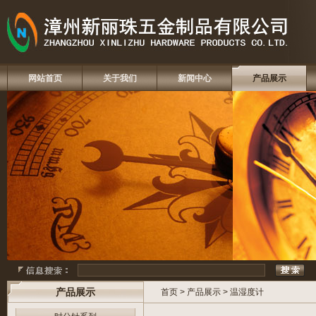
网站首页
关于我们
新闻中心
产品展示
产品展示
首页
>
产品展示
>
温湿度计