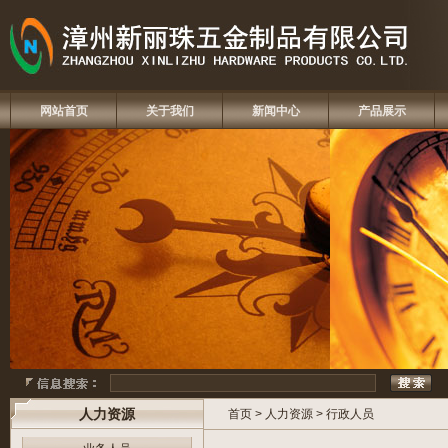
网站首页
关于我们
新闻中心
产品展示
人力资源
首页
>
人力资源
>
行政人员