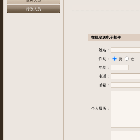
业务人员
行政人员
在线发送电子邮件
姓名：
性别：
男
女
年龄：
电话：
邮箱：
个人履历：