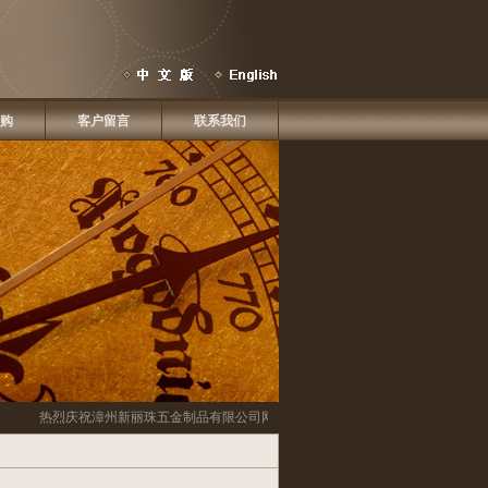
购
客户留言
联系我们
热烈庆祝
漳州新丽珠五金制品有限公司
网站改版啦！！