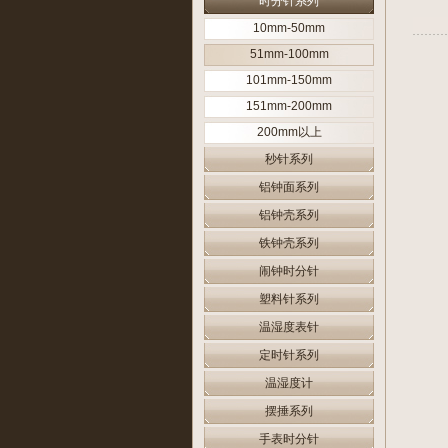
时分针系列
10mm-50mm
51mm-100mm
101mm-150mm
151mm-200mm
200mm以上
秒针系列
铝钟面系列
铝钟壳系列
铁钟壳系列
闹钟时分针
塑料针系列
温湿度表针
定时针系列
温湿度计
摆捶系列
手表时分针