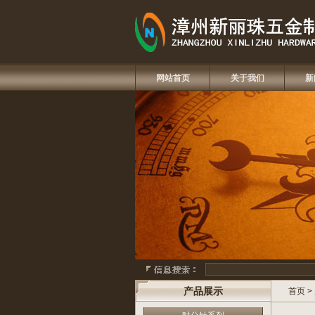
网站首页
关于我们
新
产品展示
首页
>