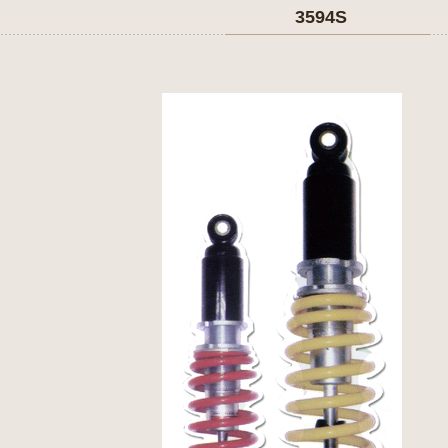
3594S