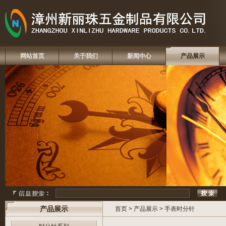
网站首页
关于我们
新闻中心
产品展示
产品展示
首页
>
产品展示
>
手表时分针