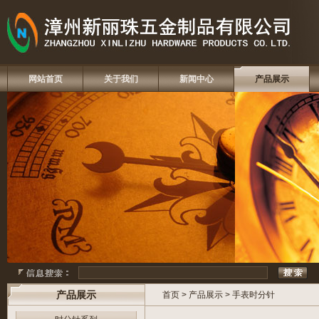
网站首页
关于我们
新闻中心
产品展示
产品展示
首页
>
产品展示
>
手表时分针