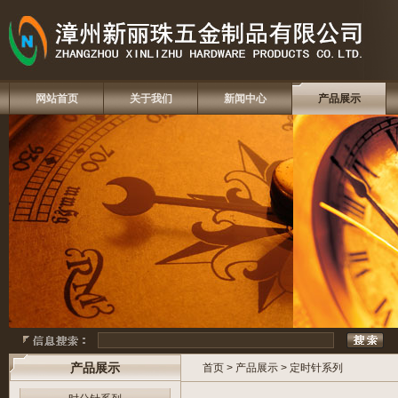
网站首页
关于我们
新闻中心
产品展示
产品展示
首页
>
产品展示
>
定时针系列