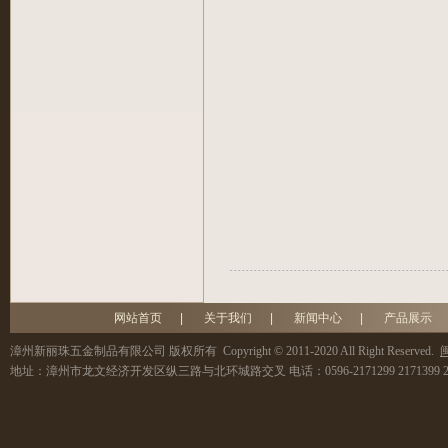
网站首页
|
关于我们
|
新闻中心
|
产品展示
漳州新丽珠五金制品有限公司
版权所有 Copyright © 2011-2020 All Right Reserved.
闽
地址：
漳州市龙文经济开发区纵三路与北环城路交叉
电话：
0596-2171299 2171399 