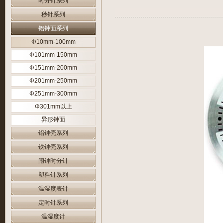
时分针系列
秒针系列
铝钟面系列
Φ10mm-100mm
Φ101mm-150mm
Φ151mm-200mm
Φ201mm-250mm
Φ251mm-300mm
Φ301mm以上
异形钟面
铝钟壳系列
铁钟壳系列
闹钟时分针
塑料针系列
温湿度表针
定时针系列
温湿度计