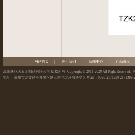
网站首页
|
关于我们
|
新闻中心
|
产品展示
漳州新丽珠五金制品有限公司
版权所有 Copyright © 2011-2020 All Right Reserved.
闽
地址：
漳州市龙文经济开发区纵三路与北环城路交叉
电话：
0596-2171299 2171399 