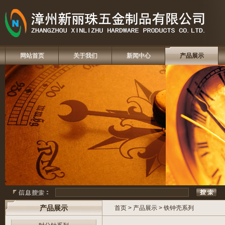
网站首页
关于我们
新闻中心
产品展示
产品展示
首页
>
产品展示
>
铁钟壳系列