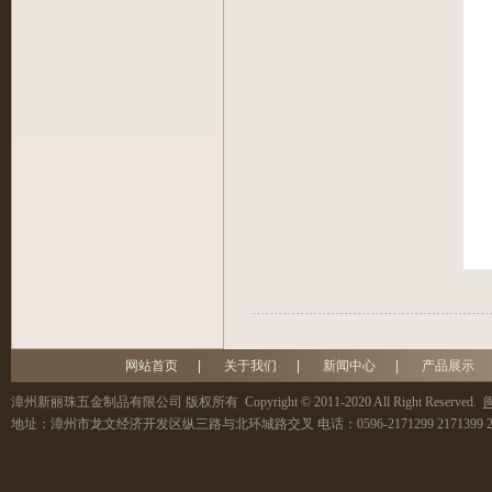
网站首页
|
关于我们
|
新闻中心
|
产品展示
漳州新丽珠五金制品有限公司
版权所有 Copyright © 2011-2020 All Right Reserved.
闽
地址：
漳州市龙文经济开发区纵三路与北环城路交叉
电话：
0596-2171299 2171399 