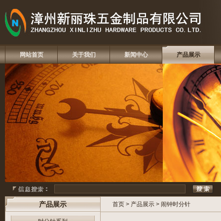
网站首页
关于我们
新闻中心
产品展示
产品展示
首页
>
产品展示
>
闹钟时分针