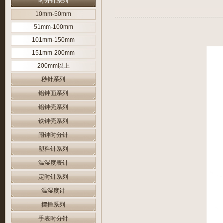
时分针系列
10mm-50mm
51mm-100mm
101mm-150mm
151mm-200mm
200mm以上
秒针系列
铝钟面系列
铝钟壳系列
铁钟壳系列
闹钟时分针
塑料针系列
温湿度表针
定时针系列
温湿度计
摆捶系列
手表时分针