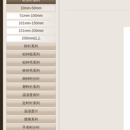
时分针系列
10mm-50mm
51mm-100mm
101mm-150mm
151mm-200mm
200mm以上
秒针系列
铝钟面系列
铝钟壳系列
铁钟壳系列
闹钟时分针
塑料针系列
温湿度表针
定时针系列
温湿度计
摆捶系列
手表时分针