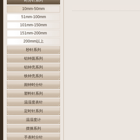
时分针系列
10mm-50mm
51mm-100mm
101mm-150mm
151mm-200mm
200mm以上
秒针系列
铝钟面系列
铝钟壳系列
铁钟壳系列
闹钟时分针
塑料针系列
温湿度表针
定时针系列
温湿度计
摆捶系列
手表时分针