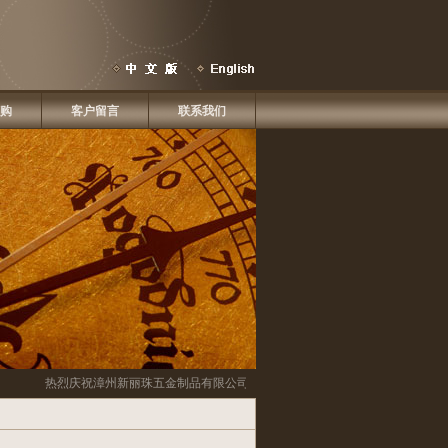
购
客户留言
联系我们
热烈庆祝
漳州新丽珠五金制品有限公司
网站改版啦！！