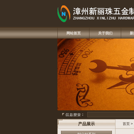
网站首页
关于我们
新
产品展示
首页
>