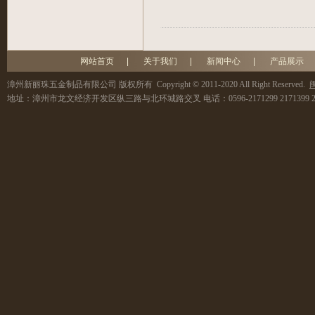
网站首页
|
关于我们
|
新闻中心
|
产品展示
漳州新丽珠五金制品有限公司
版权所有 Copyright © 2011-2020 All Right Reserved.
闽
地址：
漳州市龙文经济开发区纵三路与北环城路交叉
电话：
0596-2171299 2171399 