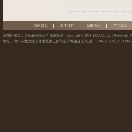
网站首页
|
关于我们
|
新闻中心
|
产品展示
漳州新丽珠五金制品有限公司
版权所有 Copyright © 2011-2020 All Right Reserved.
闽
地址：
漳州市龙文经济开发区纵三路与北环城路交叉
电话：
0596-2171299 2171399 